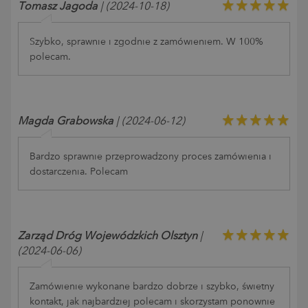
Tomasz Jagoda
| (2024-10-18)
Szybko, sprawnie i zgodnie z zamówieniem. W 100%
polecam.
Magda Grabowska
| (2024-06-12)
Bardzo sprawnie przeprowadzony proces zamówienia i
dostarczenia. Polecam
Zarząd Dróg Wojewódzkich Olsztyn
|
(2024-06-06)
Zamówienie wykonane bardzo dobrze i szybko, świetny
kontakt, jak najbardziej polecam i skorzystam ponownie