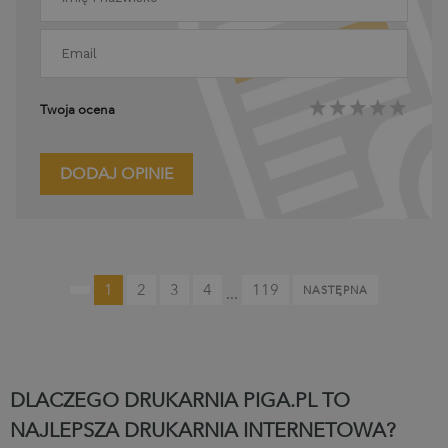
Twoja ocena
DODAJ OPINIE
1
2
3
4
119
NASTĘPNA
...
DLACZEGO DRUKARNIA PIGA.PL TO
NAJLEPSZA DRUKARNIA INTERNETOWA?